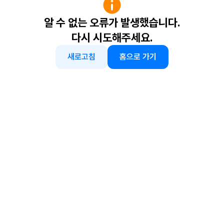
알 수 없는 오류가 발생했습니다.
다시 시도해주세요.
새로고침
홈으로 가기