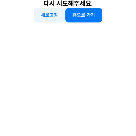
다시 시도해주세요.
새로고침
홈으로 가기