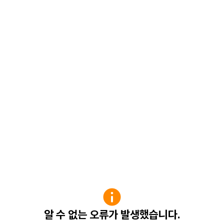
알 수 없는 오류가 발생했습니다.