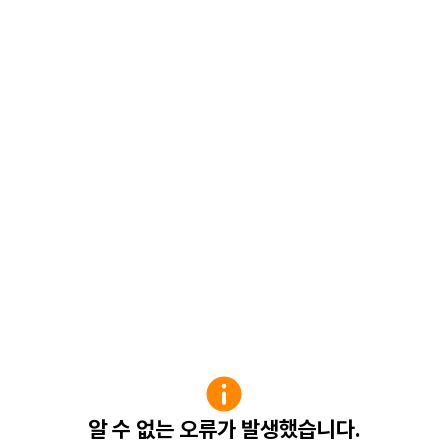
알 수 없는 오류가 발생했습니다.