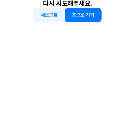
다시 시도해주세요.
새로고침
홈으로 가기