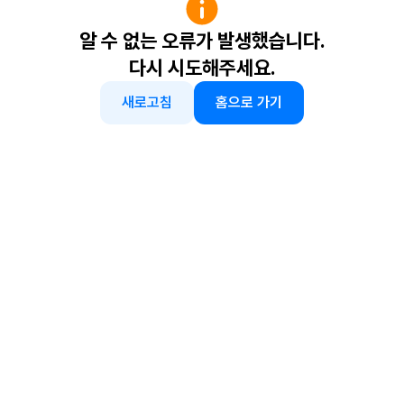
알 수 없는 오류가 발생했습니다.
다시 시도해주세요.
새로고침
홈으로 가기