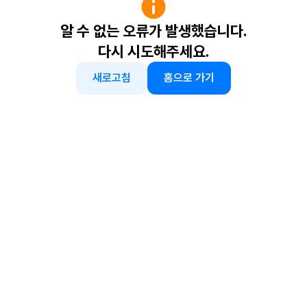
알 수 없는 오류가 발생했습니다.
다시 시도해주세요.
새로고침
홈으로 가기