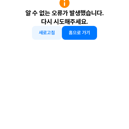
알 수 없는 오류가 발생했습니다.
다시 시도해주세요.
새로고침
홈으로 가기