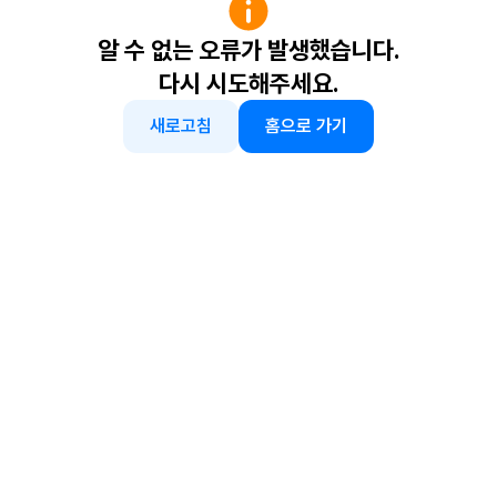
알 수 없는 오류가 발생했습니다.
다시 시도해주세요.
새로고침
홈으로 가기