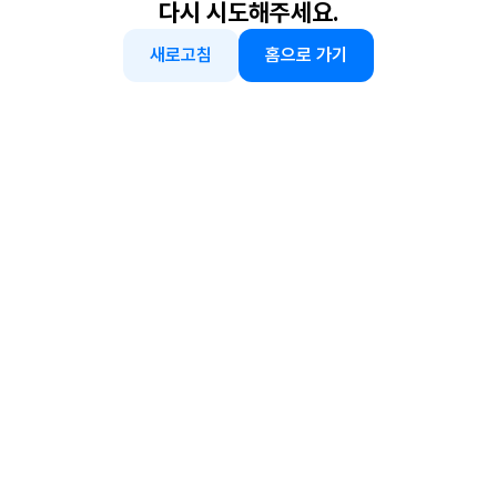
다시 시도해주세요.
새로고침
홈으로 가기