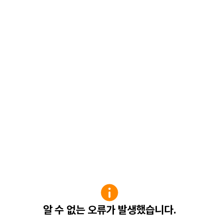
알 수 없는 오류가 발생했습니다.