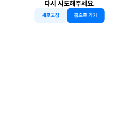
다시 시도해주세요.
새로고침
홈으로 가기