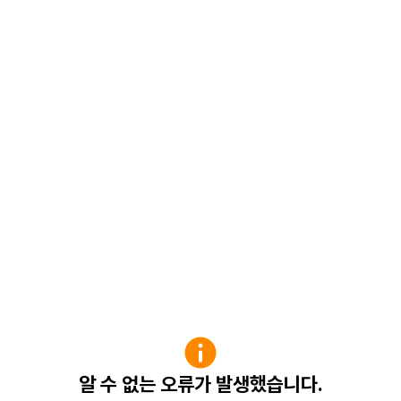
알 수 없는 오류가 발생했습니다.