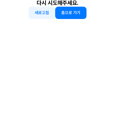
다시 시도해주세요.
새로고침
홈으로 가기