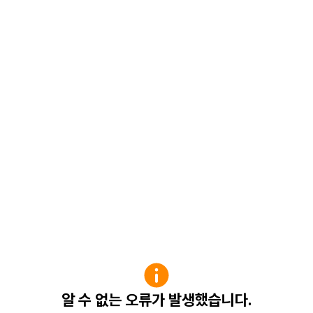
알 수 없는 오류가 발생했습니다.