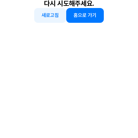
다시 시도해주세요.
새로고침
홈으로 가기