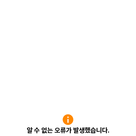
알 수 없는 오류가 발생했습니다.