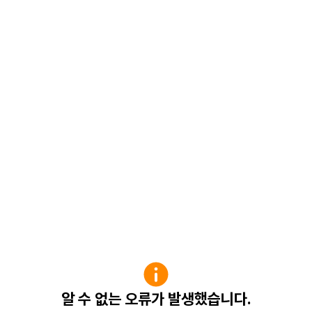
알 수 없는 오류가 발생했습니다.