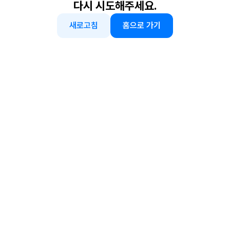
다시 시도해주세요.
새로고침
홈으로 가기