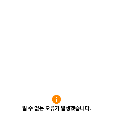
알 수 없는 오류가 발생했습니다.