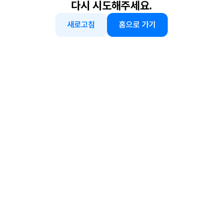
다시 시도해주세요.
새로고침
홈으로 가기