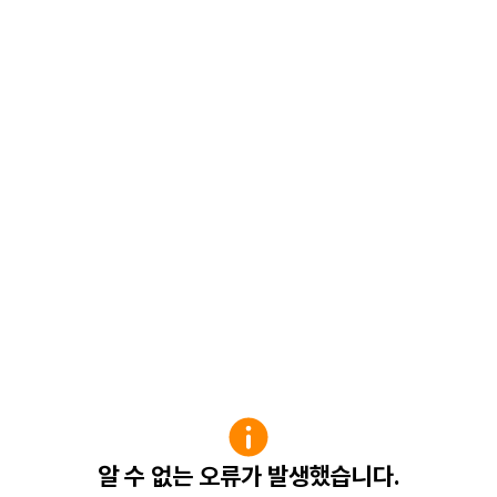
알 수 없는 오류가 발생했습니다.