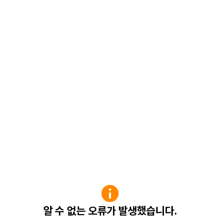
알 수 없는 오류가 발생했습니다.