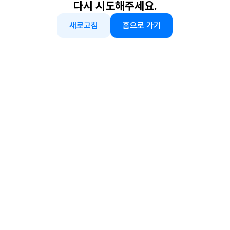
다시 시도해주세요.
새로고침
홈으로 가기