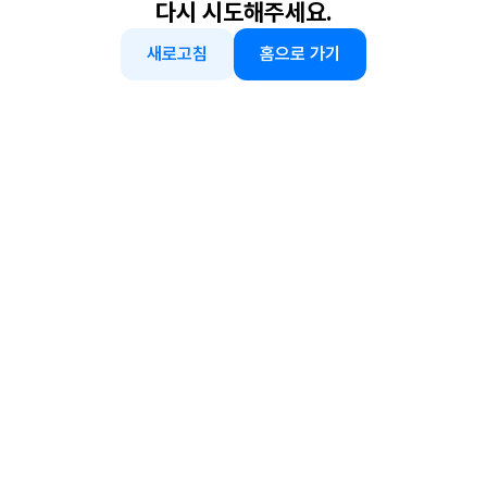
다시 시도해주세요.
새로고침
홈으로 가기