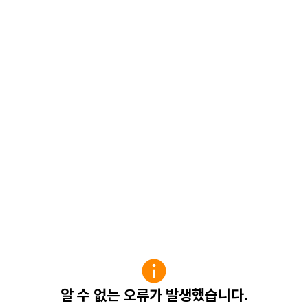
알 수 없는 오류가 발생했습니다.