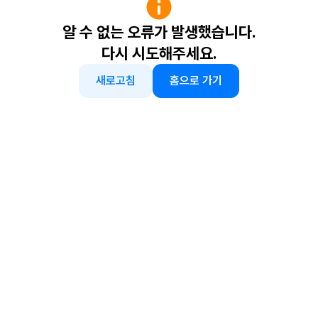
알 수 없는 오류가 발생했습니다.
다시 시도해주세요.
새로고침
홈으로 가기