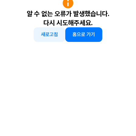
알 수 없는 오류가 발생했습니다.
다시 시도해주세요.
새로고침
홈으로 가기