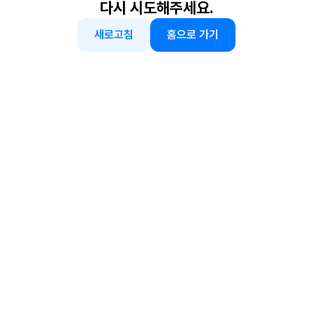
다시 시도해주세요.
새로고침
홈으로 가기