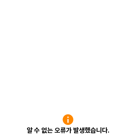
알 수 없는 오류가 발생했습니다.