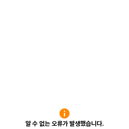
알 수 없는 오류가 발생했습니다.