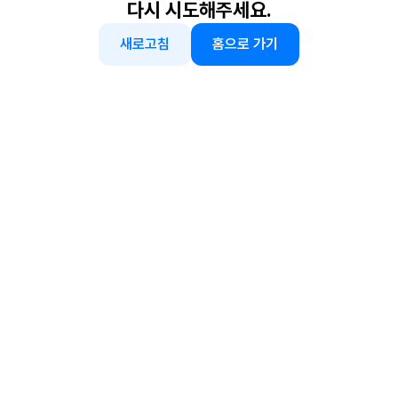
다시 시도해주세요.
새로고침
홈으로 가기