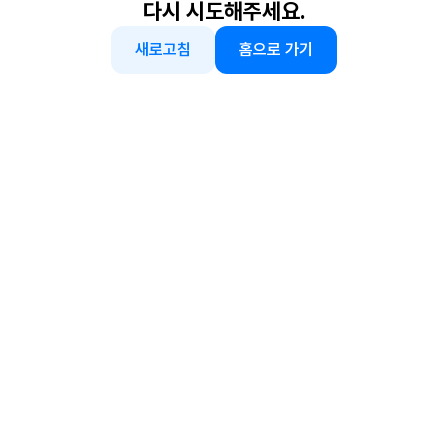
다시 시도해주세요.
새로고침
홈으로 가기