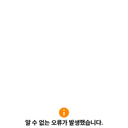
알 수 없는 오류가 발생했습니다.