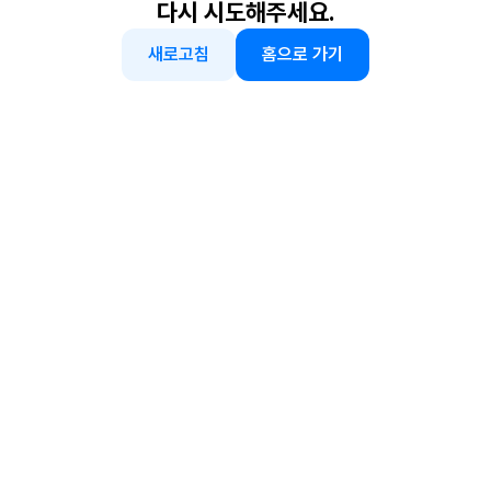
다시 시도해주세요.
새로고침
홈으로 가기