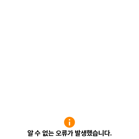
알 수 없는 오류가 발생했습니다.