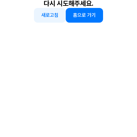
다시 시도해주세요.
새로고침
홈으로 가기