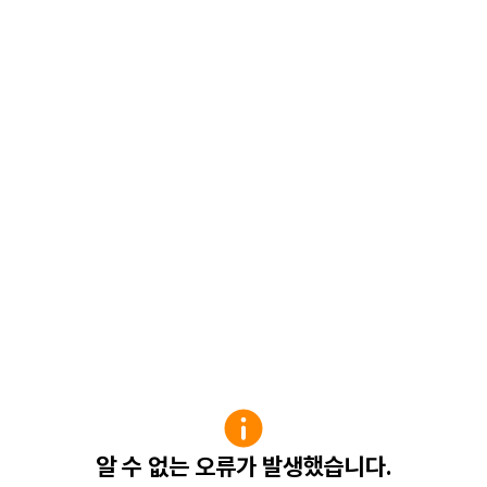
알 수 없는 오류가 발생했습니다.