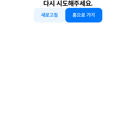
다시 시도해주세요.
새로고침
홈으로 가기