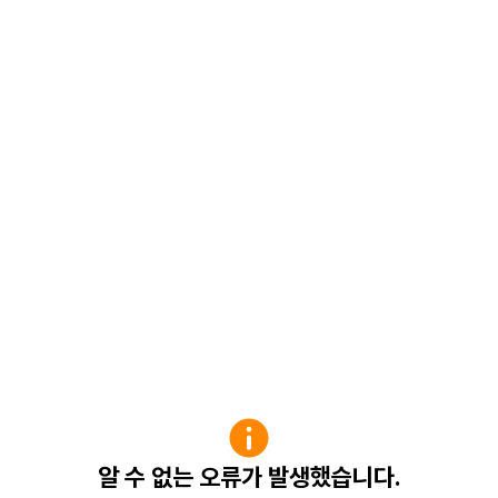
알 수 없는 오류가 발생했습니다.