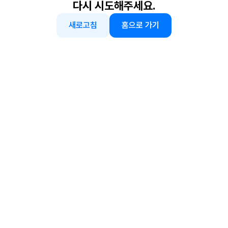
다시 시도해주세요.
새로고침
홈으로 가기