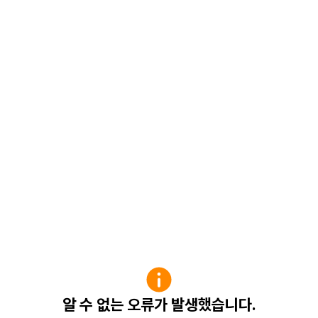
알 수 없는 오류가 발생했습니다.