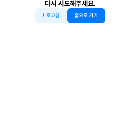
다시 시도해주세요.
새로고침
홈으로 가기