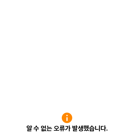
알 수 없는 오류가 발생했습니다.