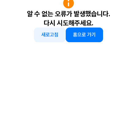
알 수 없는 오류가 발생했습니다.
다시 시도해주세요.
새로고침
홈으로 가기