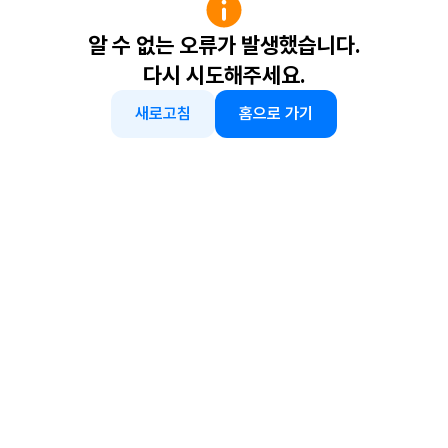
알 수 없는 오류가 발생했습니다.
다시 시도해주세요.
새로고침
홈으로 가기