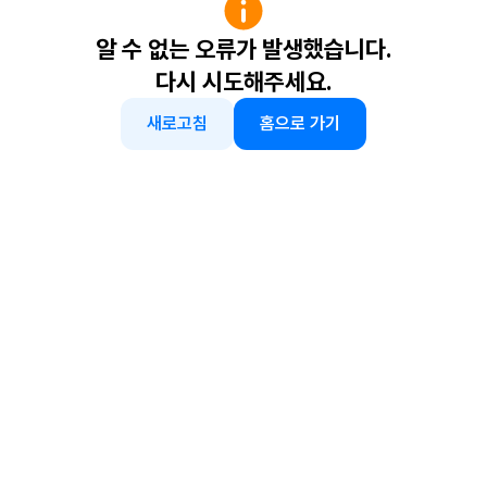
알 수 없는 오류가 발생했습니다.
다시 시도해주세요.
새로고침
홈으로 가기