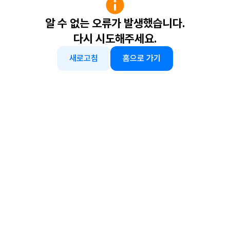
알 수 없는 오류가 발생했습니다.
다시 시도해주세요.
새로고침
홈으로 가기