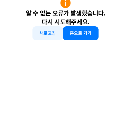
알 수 없는 오류가 발생했습니다.
다시 시도해주세요.
새로고침
홈으로 가기