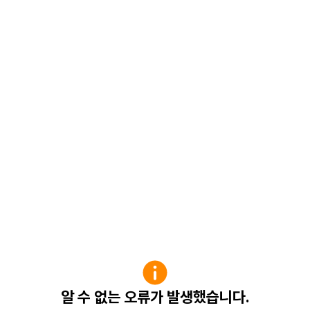
알 수 없는 오류가 발생했습니다.