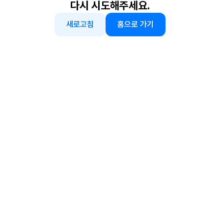
다시 시도해주세요.
새로고침
홈으로 가기