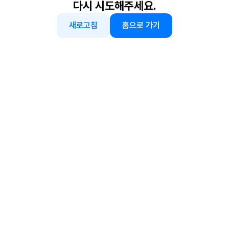
다시 시도해주세요.
새로고침
홈으로 가기