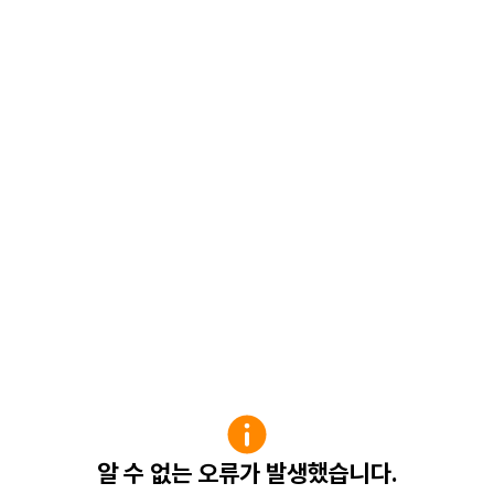
알 수 없는 오류가 발생했습니다.