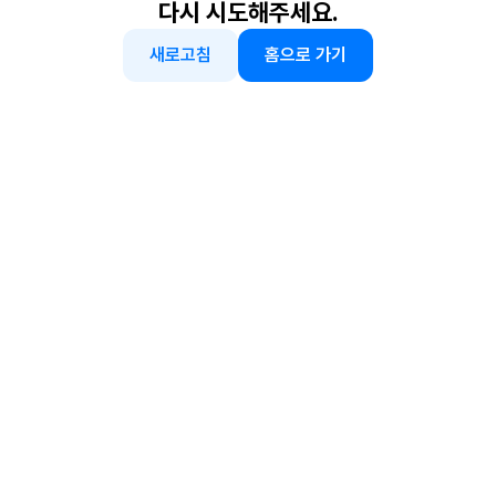
다시 시도해주세요.
새로고침
홈으로 가기