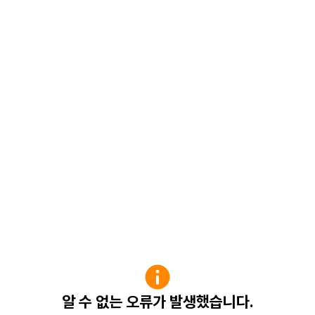
알 수 없는 오류가 발생했습니다.