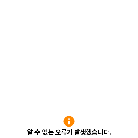
알 수 없는 오류가 발생했습니다.