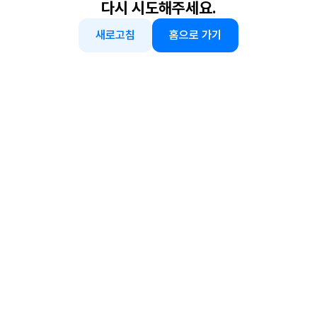
다시 시도해주세요.
새로고침
홈으로 가기