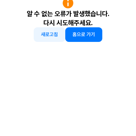
알 수 없는 오류가 발생했습니다.
다시 시도해주세요.
새로고침
홈으로 가기