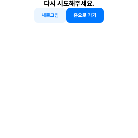
다시 시도해주세요.
새로고침
홈으로 가기