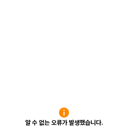
알 수 없는 오류가 발생했습니다.