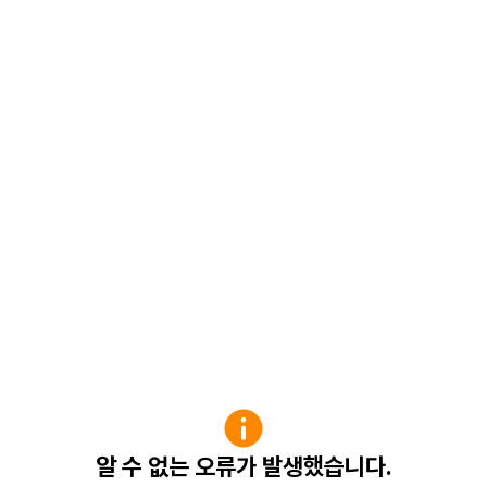
알 수 없는 오류가 발생했습니다.