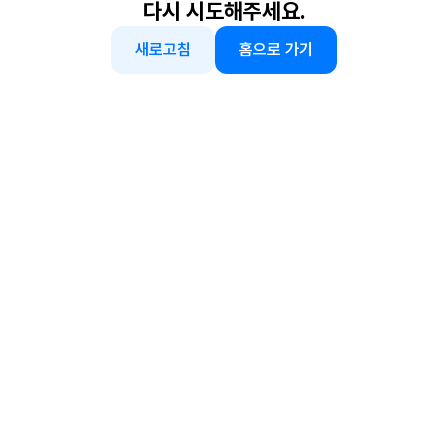
다시 시도해주세요.
새로고침
홈으로 가기