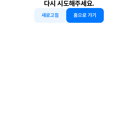
다시 시도해주세요.
새로고침
홈으로 가기