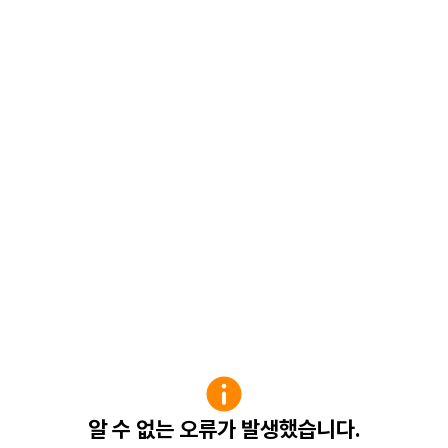
알 수 없는 오류가 발생했습니다.