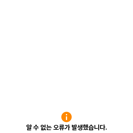
알 수 없는 오류가 발생했습니다.