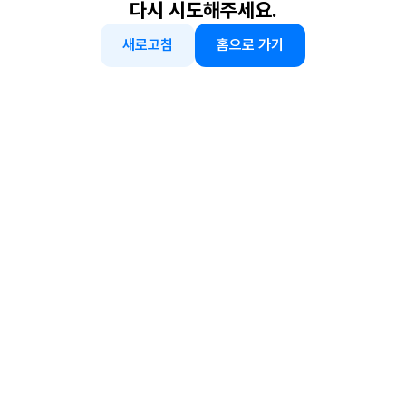
다시 시도해주세요.
새로고침
홈으로 가기