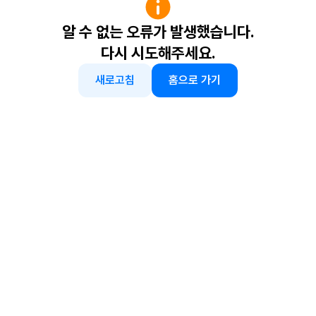
알 수 없는 오류가 발생했습니다.
다시 시도해주세요.
새로고침
홈으로 가기