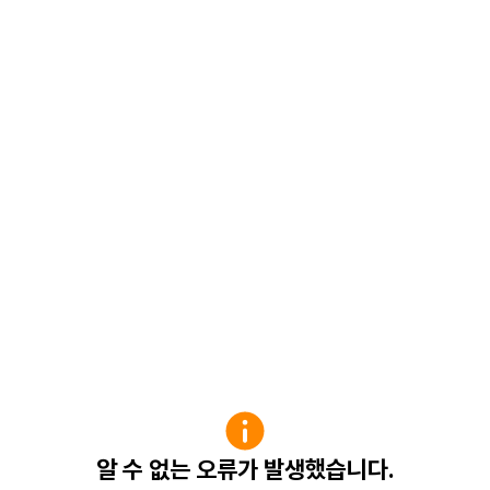
알 수 없는 오류가 발생했습니다.