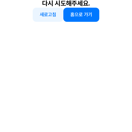
다시 시도해주세요.
새로고침
홈으로 가기