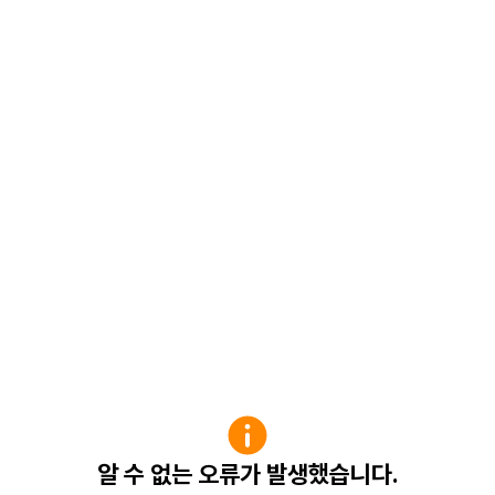
알 수 없는 오류가 발생했습니다.