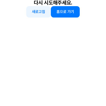
다시 시도해주세요.
새로고침
홈으로 가기