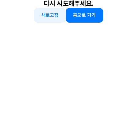
다시 시도해주세요.
새로고침
홈으로 가기