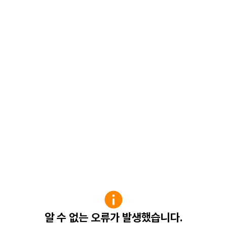
알 수 없는 오류가 발생했습니다.