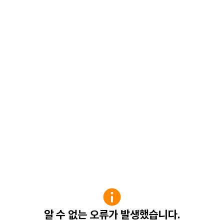
알 수 없는 오류가 발생했습니다.