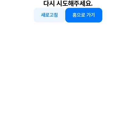
다시 시도해주세요.
새로고침
홈으로 가기