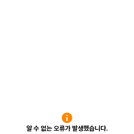
알 수 없는 오류가 발생했습니다.