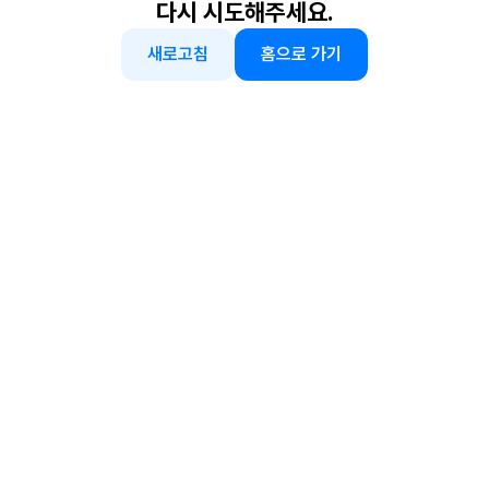
다시 시도해주세요.
새로고침
홈으로 가기