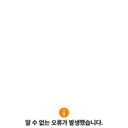
알 수 없는 오류가 발생했습니다.