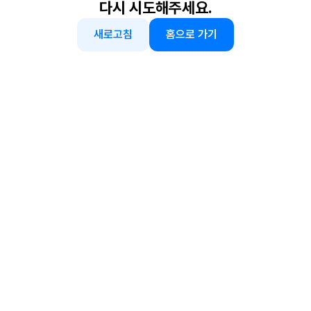
다시 시도해주세요.
새로고침
홈으로 가기