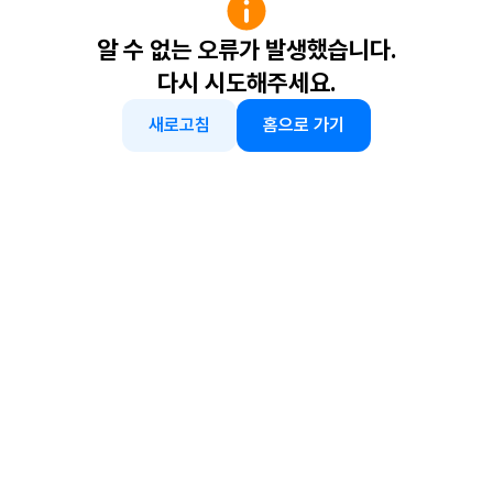
알 수 없는 오류가 발생했습니다.
다시 시도해주세요.
새로고침
홈으로 가기