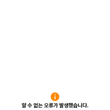
알 수 없는 오류가 발생했습니다.