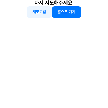
다시 시도해주세요.
새로고침
홈으로 가기