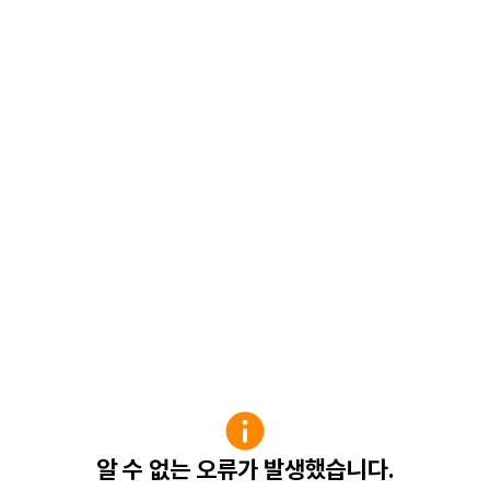
알 수 없는 오류가 발생했습니다.